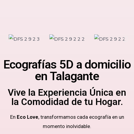
Ecografías 5D a domicilio
en Talagante
Vive la Experiencia Única en
la Comodidad de tu Hogar.
En
Eco Love
, transformamos cada ecografía en un
momento inolvidable.