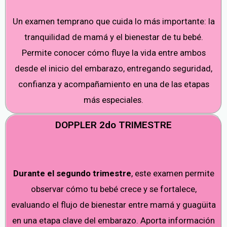
Un examen temprano que cuida lo más importante: la
tranquilidad de mamá y el bienestar de tu bebé.
Permite conocer cómo fluye la vida entre ambos
desde el inicio del embarazo, entregando seguridad,
confianza y acompañamiento en una de las etapas
más especiales.
DOPPLER 2do TRIMESTRE
Durante el segundo trimestre
, este examen permite
observar cómo tu bebé crece y se fortalece,
evaluando el flujo de bienestar entre mamá y guagüita
en una etapa clave del embarazo. Aporta información