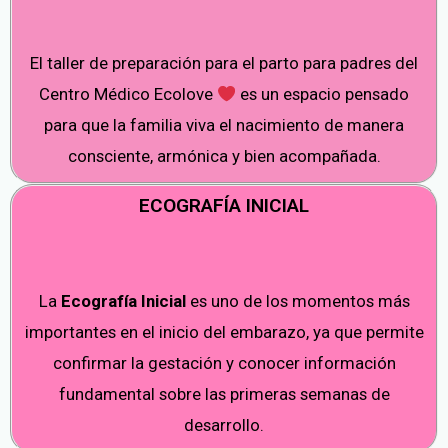
El taller de preparación para el parto para padres del
Centro Médico Ecolove
es un espacio pensado
para que la familia viva el nacimiento de manera
consciente, armónica y bien acompañada.
ECOGRAFÍA INICIAL
La
Ecografía Inicial
es uno de los momentos más
importantes en el inicio del embarazo, ya que permite
confirmar la gestación y conocer información
fundamental sobre las primeras semanas de
desarrollo.