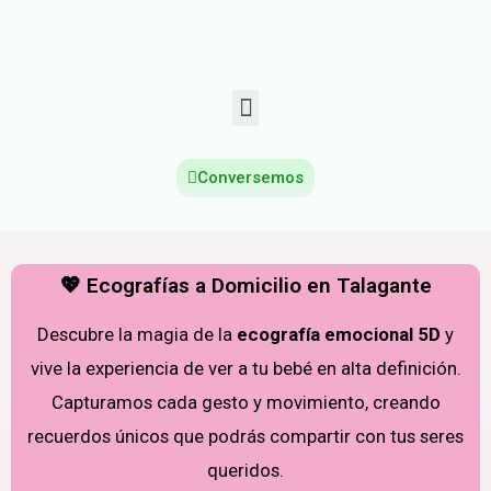
Conversemos
💖 Ecografías a Domicilio en Talagante
Descubre la magia de la
ecografía emocional 5D
y
vive la experiencia de ver a tu bebé en alta definición.
Capturamos cada gesto y movimiento, creando
recuerdos únicos que podrás compartir con tus seres
queridos.