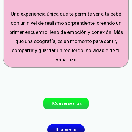
Una experiencia única que te permite ver a tu bebé
con un nivel de realismo sorprendente, creando un
primer encuentro lleno de emoción y conexión. Más
que una ecografía, es un momento para sentir,
compartir y guardar un recuerdo inolvidable de tu
embarazo.
Conversemos
Llamenos