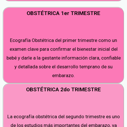
OBSTÉTRICA 1er TRIMESTRE
Ecografía Obstétrica del primer trimestre como un
examen clave para confirmar el bienestar inicial del
bebé y darle a la gestante información clara, confiable
y detallada sobre el desarrollo temprano de su
embarazo.
OBSTÉTRICA 2do TRIMESTRE
La ecografía obstétrica del segundo trimestre es uno
de los estudios más importantes del embarazo, ya