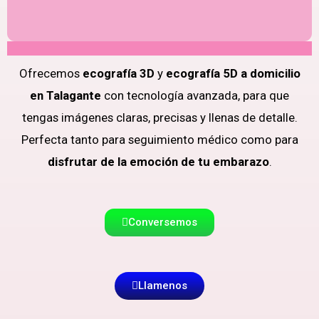
Ofrecemos
ecografía 3D
y
ecografía 5D a domicilio
en Talagante
con tecnología avanzada, para que
tengas imágenes claras, precisas y llenas de detalle.
Perfecta tanto para seguimiento médico como para
disfrutar de la emoción de tu embarazo
.
Conversemos
Llamenos