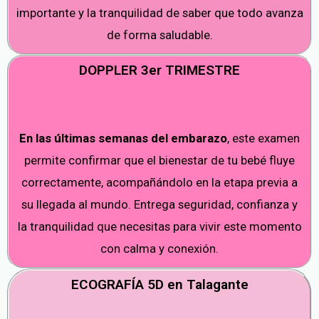
importante y la tranquilidad de saber que todo avanza
de forma saludable.
DOPPLER 3er TRIMESTRE
En las últimas semanas del embarazo
, este examen
permite confirmar que el bienestar de tu bebé fluye
correctamente, acompañándolo en la etapa previa a
su llegada al mundo. Entrega seguridad, confianza y
la tranquilidad que necesitas para vivir este momento
con calma y conexión.
ECOGRAFÍA 5D en Talagante