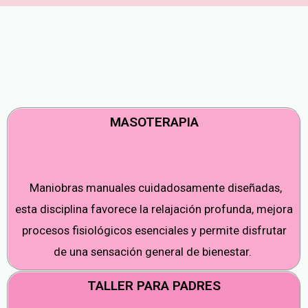
MASOTERAPIA
Maniobras manuales cuidadosamente diseñadas,
esta disciplina favorece la relajación profunda, mejora
procesos fisiológicos esenciales y permite disfrutar
de una sensación general de bienestar.
TALLER PARA PADRES