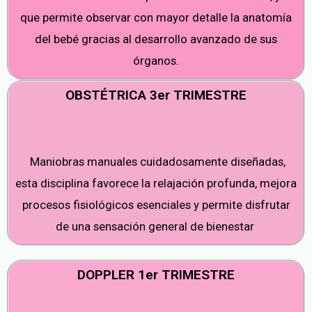
que permite observar con mayor detalle la anatomía
del bebé gracias al desarrollo avanzado de sus
órganos.
OBSTÉTRICA 3er TRIMESTRE
Maniobras manuales cuidadosamente diseñadas,
esta disciplina favorece la relajación profunda, mejora
procesos fisiológicos esenciales y permite disfrutar
de una sensación general de bienestar
DOPPLER 1er TRIMESTRE