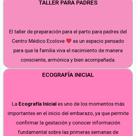
TALLER PARA PADRES
El taller de preparación para el parto para padres del
Centro Médico Ecolove
es un espacio pensado
para que la familia viva el nacimiento de manera
consciente, armónica y bien acompañada.
ECOGRAFÍA INICIAL
La
Ecografía Inicial
es uno de los momentos más
importantes en el inicio del embarazo, ya que permite
confirmar la gestación y conocer información
fundamental sobre las primeras semanas de