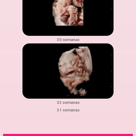
35 semanas
32 semanas
31 semanas