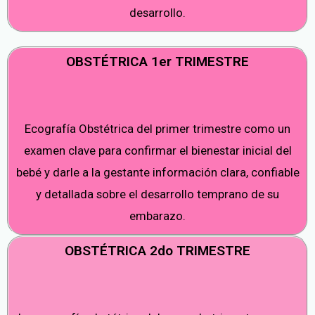
desarrollo.
OBSTÉTRICA 1er TRIMESTRE
Ecografía Obstétrica del primer trimestre como un
examen clave para confirmar el bienestar inicial del
bebé y darle a la gestante información clara, confiable
y detallada sobre el desarrollo temprano de su
embarazo.
OBSTÉTRICA 2do TRIMESTRE