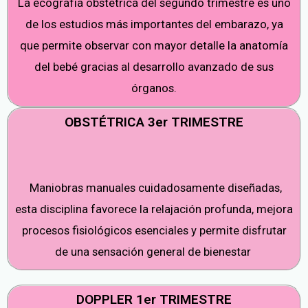
La ecografía obstétrica del segundo trimestre es uno
de los estudios más importantes del embarazo, ya
que permite observar con mayor detalle la anatomía
del bebé gracias al desarrollo avanzado de sus
órganos.
OBSTÉTRICA 3er TRIMESTRE
Maniobras manuales cuidadosamente diseñadas,
esta disciplina favorece la relajación profunda, mejora
procesos fisiológicos esenciales y permite disfrutar
de una sensación general de bienestar
DOPPLER 1er TRIMESTRE