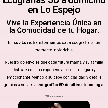
Ecografías 5D a domicilio
en Lo Espejo
Vive la Experiencia Única en
la Comodidad de tu Hogar.
En
Eco Love
, transformamos cada ecografía en un
momento inolvidable.
Nuestro objetivo es que cada futura mamá y su familia
disfruten de una experiencia cercana, segura y
emocionante, viendo a su bebé con claridad y detalle
gracias a nuestras
ecografías 5D de última tecnología
.
28 semanas