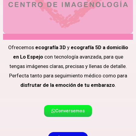
Ofrecemos
ecografía 3D
y
ecografía 5D a domicilio
en Lo Espejo
con tecnología avanzada, para que
tengas imágenes claras, precisas y llenas de detalle.
Perfecta tanto para seguimiento médico como para
disfrutar de la emoción de tu embarazo
.
Conversemos