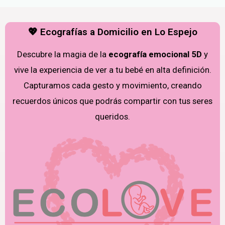
💖 Ecografías a Domicilio en Lo Espejo
Descubre la magia de la
ecografía emocional 5D
y
vive la experiencia de ver a tu bebé en alta definición.
Capturamos cada gesto y movimiento, creando
recuerdos únicos que podrás compartir con tus seres
queridos.