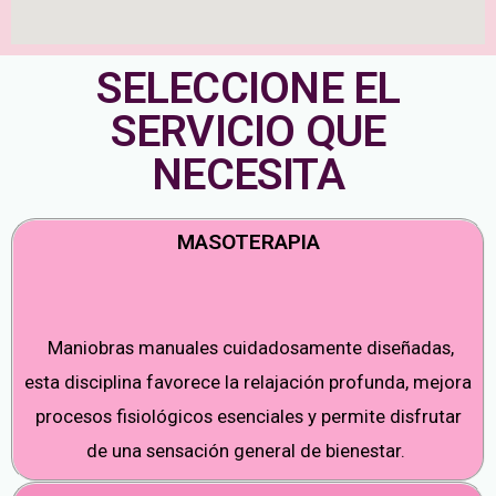
SELECCIONE EL
SERVICIO QUE
NECESITA
MASOTERAPIA
Maniobras manuales cuidadosamente diseñadas,
esta disciplina favorece la relajación profunda, mejora
procesos fisiológicos esenciales y permite disfrutar
de una sensación general de bienestar.