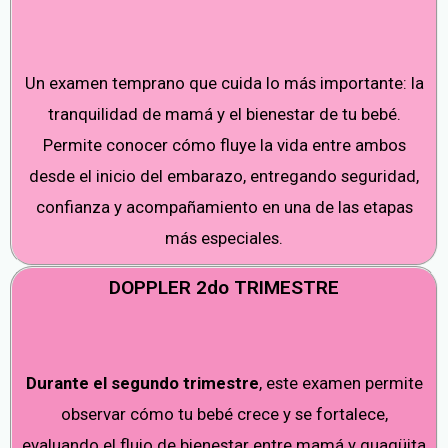
Un examen temprano que cuida lo más importante: la
tranquilidad de mamá y el bienestar de tu bebé.
Permite conocer cómo fluye la vida entre ambos
desde el inicio del embarazo, entregando seguridad,
confianza y acompañamiento en una de las etapas
más especiales.
DOPPLER 2do TRIMESTRE
Durante el segundo trimestre
, este examen permite
observar cómo tu bebé crece y se fortalece,
evaluando el flujo de bienestar entre mamá y guagüita