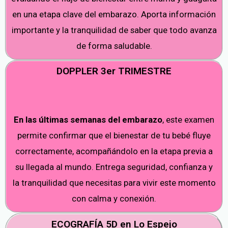
en una etapa clave del embarazo. Aporta información
importante y la tranquilidad de saber que todo avanza
de forma saludable.
DOPPLER 3er TRIMESTRE
En las últimas semanas del embarazo
, este examen
permite confirmar que el bienestar de tu bebé fluye
correctamente, acompañándolo en la etapa previa a
su llegada al mundo. Entrega seguridad, confianza y
la tranquilidad que necesitas para vivir este momento
con calma y conexión.
ECOGRAFÍA 5D en Lo Espejo