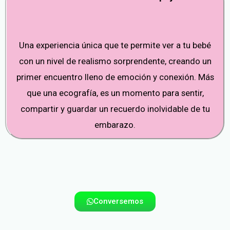
Una experiencia única que te permite ver a tu bebé
con un nivel de realismo sorprendente, creando un
primer encuentro lleno de emoción y conexión. Más
que una ecografía, es un momento para sentir,
compartir y guardar un recuerdo inolvidable de tu
embarazo.
Conversemos