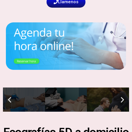
Llamenos