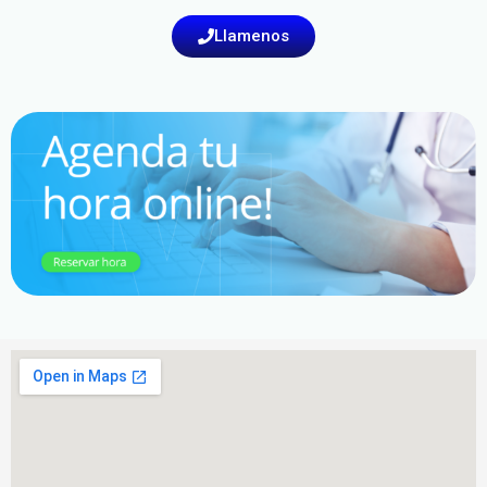
Llamenos