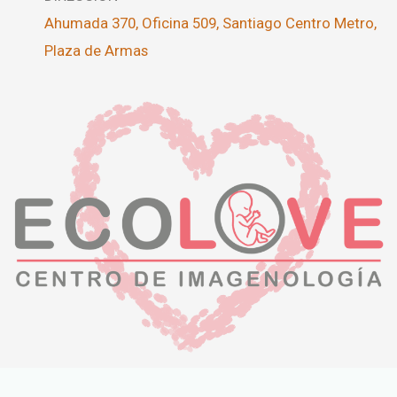
Ahumada 370, Oficina 509, Santiago Centro Metro,
Plaza de Armas