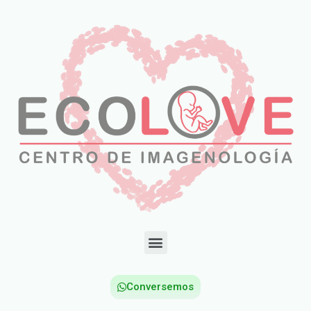
Conversemos