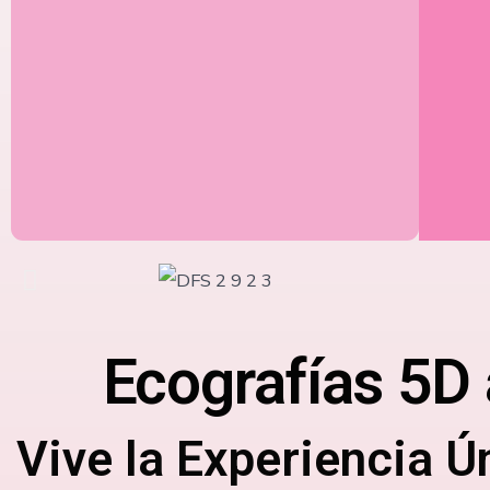
Ecografías 5D 
Vive la Experiencia Ú