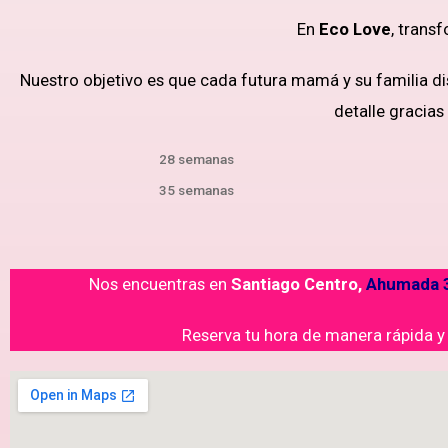
En
Eco Love
, trans
Nuestro objetivo es que cada futura mamá y su familia di
detalle gracias
28 semanas
35 semanas
Nos encuentras en
Santiago Centro,
Ahumada 3
Reserva tu hora de manera rápida 