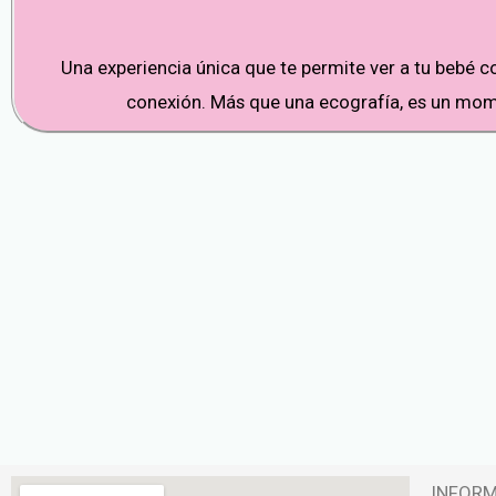
Una experiencia única que te permite ver a tu bebé 
conexión. Más que una ecografía, es un mome
INFOR