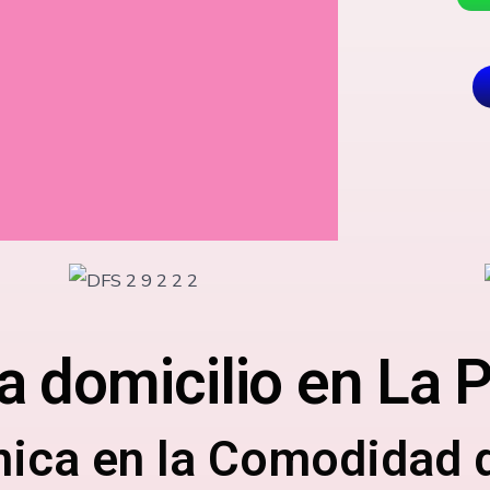
a domicilio en La 
nica en la Comodidad 