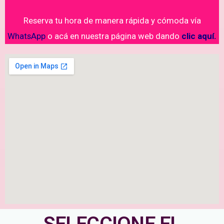
Reserva tu hora de manera rápida y cómoda vía
WhatsApp
o acá en nuestra página web dando
clic aquí.
SELECCIONE EL