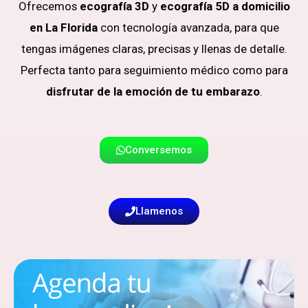
Ofrecemos
ecografía 3D
y
ecografía 5D a domicilio
en La Florida
con tecnología avanzada, para que
tengas imágenes claras, precisas y llenas de detalle.
Perfecta tanto para seguimiento médico como para
disfrutar de la emoción de tu embarazo
.
Conversemos
Llamenos