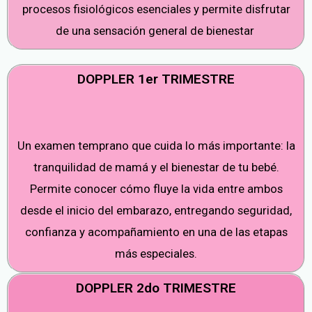
procesos fisiológicos esenciales y permite disfrutar
de una sensación general de bienestar
DOPPLER 1er TRIMESTRE
Un examen temprano que cuida lo más importante: la
tranquilidad de mamá y el bienestar de tu bebé.
Permite conocer cómo fluye la vida entre ambos
desde el inicio del embarazo, entregando seguridad,
confianza y acompañamiento en una de las etapas
más especiales.
DOPPLER 2do TRIMESTRE