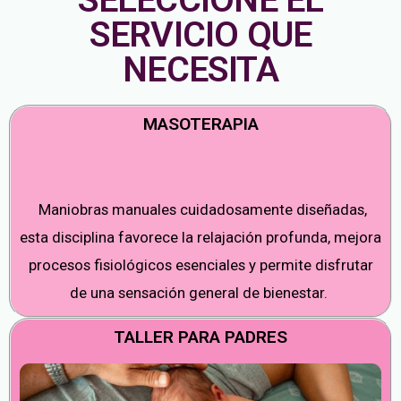
SERVICIO QUE
NECESITA
MASOTERAPIA
Maniobras manuales cuidadosamente diseñadas,
esta disciplina favorece la relajación profunda, mejora
procesos fisiológicos esenciales y permite disfrutar
de una sensación general de bienestar.
TALLER PARA PADRES