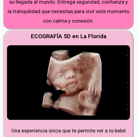
su llegada al mundo. Entrega seguridad, confianza y
la tranquilidad que necesitas para vivir este momento
con calma y conexión.
ECOGRAFÍA 5D en La Florida
Una experiencia única que te permite ver a tu bebé