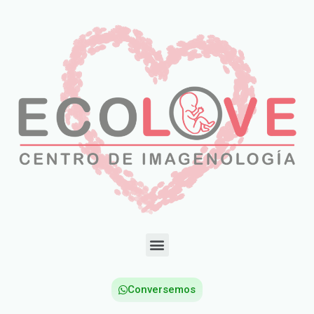
Conversemos