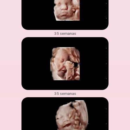
35 semanas
35 semanas