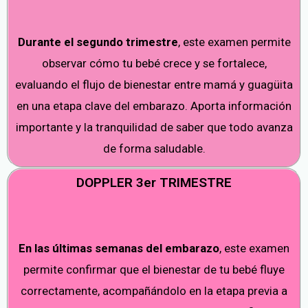
Durante el segundo trimestre
, este examen permite
observar cómo tu bebé crece y se fortalece,
evaluando el flujo de bienestar entre mamá y guagüita
en una etapa clave del embarazo. Aporta información
importante y la tranquilidad de saber que todo avanza
de forma saludable.
DOPPLER 3er TRIMESTRE
En las últimas semanas del embarazo
, este examen
permite confirmar que el bienestar de tu bebé fluye
correctamente, acompañándolo en la etapa previa a