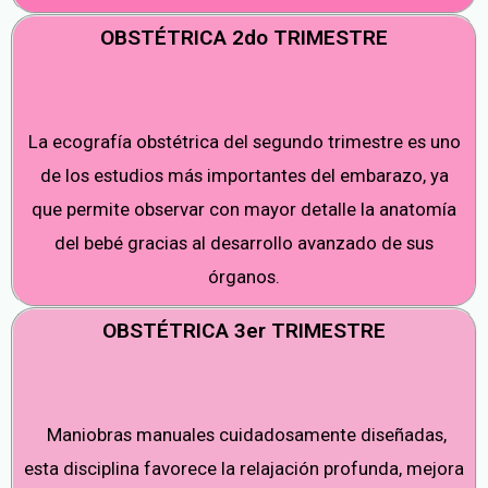
OBSTÉTRICA 2do TRIMESTRE
La ecografía obstétrica del segundo trimestre es uno
de los estudios más importantes del embarazo, ya
que permite observar con mayor detalle la anatomía
del bebé gracias al desarrollo avanzado de sus
órganos.
OBSTÉTRICA 3er TRIMESTRE
Maniobras manuales cuidadosamente diseñadas,
esta disciplina favorece la relajación profunda, mejora