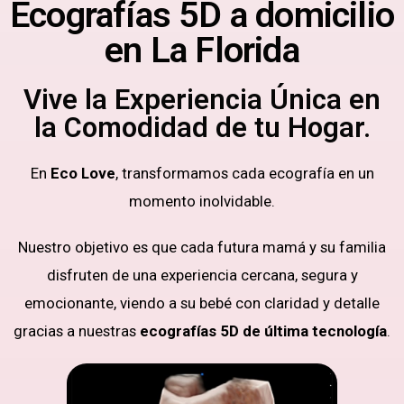
Ecografías 5D a domicilio
en La Florida
Vive la Experiencia Única en
la Comodidad de tu Hogar.
En
Eco Love
, transformamos cada ecografía en un
momento inolvidable.
Nuestro objetivo es que cada futura mamá y su familia
disfruten de una experiencia cercana, segura y
emocionante, viendo a su bebé con claridad y detalle
gracias a nuestras
ecografías 5D de última tecnología
.