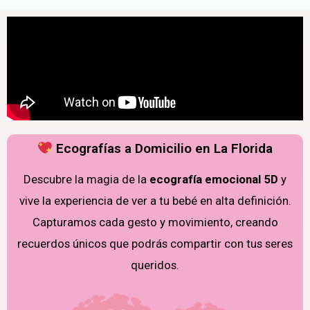
Ecografías a Domicilio en La Florida
Descubre la magia de la
ecografía emocional 5D
y
vive la experiencia de ver a tu bebé en alta definición.
Capturamos cada gesto y movimiento, creando
recuerdos únicos que podrás compartir con tus seres
queridos.