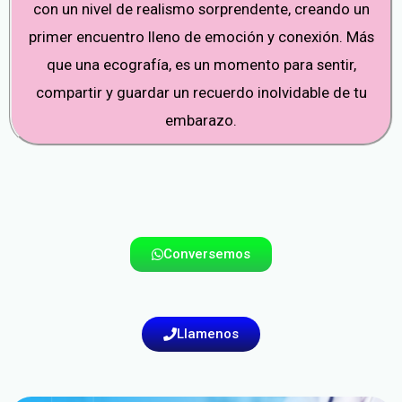
con un nivel de realismo sorprendente, creando un
primer encuentro lleno de emoción y conexión. Más
que una ecografía, es un momento para sentir,
compartir y guardar un recuerdo inolvidable de tu
embarazo.
Conversemos
Llamenos