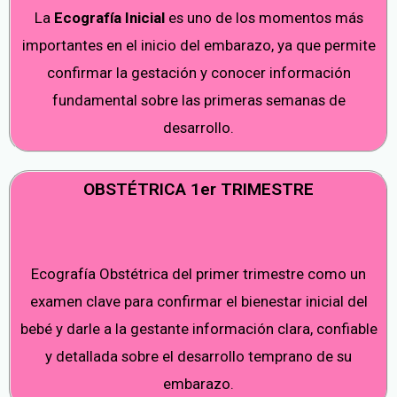
La
Ecografía Inicial
es uno de los momentos más
importantes en el inicio del embarazo, ya que permite
confirmar la gestación y conocer información
fundamental sobre las primeras semanas de
desarrollo.
OBSTÉTRICA 1er TRIMESTRE
Ecografía Obstétrica del primer trimestre como un
examen clave para confirmar el bienestar inicial del
bebé y darle a la gestante información clara, confiable
y detallada sobre el desarrollo temprano de su
embarazo.