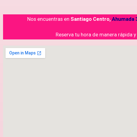
Nos encuentras en
Santiago Centro,
Ahumada 3
Reserva tu hora de manera rápida 