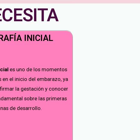
ECESITA
AFÍA INICIAL
cial
es uno de los momentos
en el inicio del embarazo, ya
firmar la gestación y conocer
damental sobre las primeras
as de desarrollo.