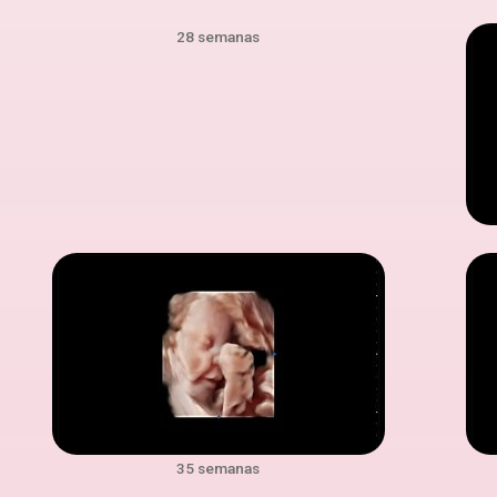
28 semanas
35 semanas