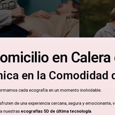
omicilio en Calera
nica en la Comodidad 
formamos cada ecografía en un momento inolvidable.
sfruten de una experiencia cercana, segura y emocionante, v
 a nuestras
ecografías 5D de última tecnología
.