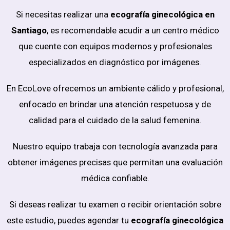
Si necesitas realizar una
ecografía ginecológica en
Santiago
, es recomendable acudir a un centro médico
que cuente con equipos modernos y profesionales
especializados en diagnóstico por imágenes.
En EcoLove ofrecemos un ambiente cálido y profesional,
enfocado en brindar una atención respetuosa y de
calidad para el cuidado de la salud femenina.
Nuestro equipo trabaja con tecnología avanzada para
obtener imágenes precisas que permitan una evaluación
médica confiable.
Si deseas realizar tu examen o recibir orientación sobre
este estudio, puedes agendar tu
ecografía ginecológica