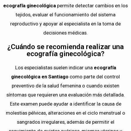
ecografía ginecológica
permite detectar cambios en los
tejidos, evaluar el funcionamiento del sistema
reproductivo y apoyar al especialista en la toma de
decisiones médicas.
¿Cuándo se recomienda realizar una
ecografía ginecológica?
Los especialistas suelen indicar una
ecografía
ginecológica en Santiago
como parte del control
preventivo de la salud femenina o cuando existen
síntomas que requieren una evaluación más detallada.
Este examen puede ayudar a identificar la causa de
molestias pélvicas, alteraciones en el ciclo menstrual o
sangrados irregulares, además de permitir el
seguimiento de quistes ováricos, miomas uterinos u