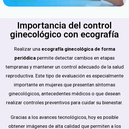
Importancia del control
ginecológico con ecografía
Realizar una
ecografía ginecológica de forma
periódica
permite detectar cambios en etapas
tempranas y mantener un control adecuado de la salud
reproductiva. Este tipo de evaluación es especialmente
importante en mujeres que presentan síntomas
ginecológicos, antecedentes médicos o que desean
realizar controles preventivos para cuidar su bienestar.
Gracias a los avances tecnológicos, hoy es posible
obtener imágenes de alta calidad que permiten a los