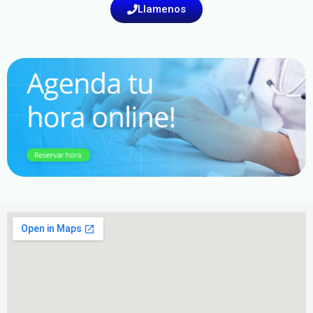
Llamenos