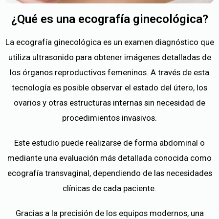
¿Qué es una ecografía ginecológica?
La ecografía ginecológica es un examen diagnóstico que
utiliza ultrasonido para obtener imágenes detalladas de
los órganos reproductivos femeninos. A través de esta
tecnología es posible observar el estado del útero, los
ovarios y otras estructuras internas sin necesidad de
procedimientos invasivos.
Este estudio puede realizarse de forma abdominal o
mediante una evaluación más detallada conocida como
ecografía transvaginal, dependiendo de las necesidades
clínicas de cada paciente.
Gracias a la precisión de los equipos modernos, una