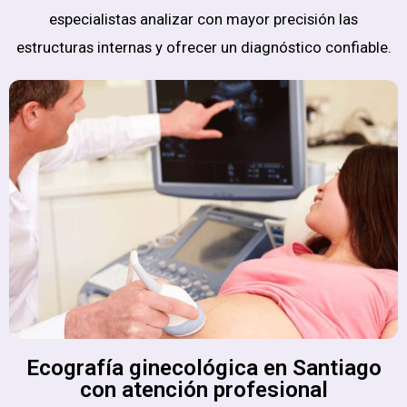
especialistas analizar con mayor precisión las
estructuras internas y ofrecer un diagnóstico confiable.
Ecografía ginecológica en Santiago
con atención profesional