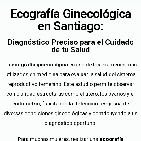
Ecografía Ginecológica
en Santiago:
Diagnóstico Preciso para el Cuidado
de tu Salud
La
ecografía ginecológica
es uno de los exámenes más
utilizados en medicina para evaluar la salud del sistema
reproductivo femenino. Este estudio permite observar
con claridad estructuras como el útero, los ovarios y el
endometrio, facilitando la detección temprana de
diversas condiciones ginecológicas y contribuyendo a un
diagnóstico oportuno.
Para muchas mujeres, realizar una
ecografía