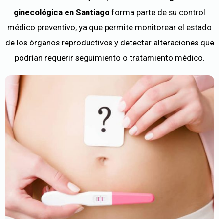
ginecológica en Santiago
forma parte de su control
médico preventivo, ya que permite monitorear el estado
de los órganos reproductivos y detectar alteraciones que
podrían requerir seguimiento o tratamiento médico.