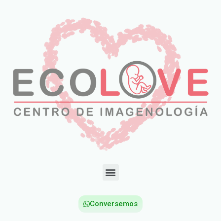
Conversemos