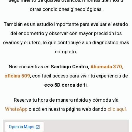
otras condiciones ginecológicas.
También es un estudio importante para evaluar el estado
del endometrio y observar con mayor precisión los
ovarios y el útero, lo que contribuye a un diagnóstico más
completo.
Nos encuentras en
Santiago Centro,
Ahumada 370,
oficina 509
, con fácil acceso para vivir tu experiencia de
eco 5D cerca de ti
.
Reserva tu hora de manera rápida y cómoda vía
WhatsApp
o acá en nuestra página web dando
clic aquí.