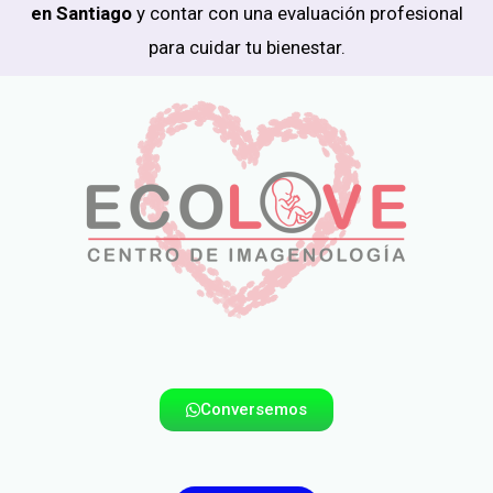
en Santiago
y contar con una evaluación profesional
para cuidar tu bienestar.
Conversemos