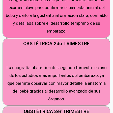
examen clave para confirmar el bienestar inicial del
bebé y darle a la gestante información clara, confiable
y detallada sobre el desarrollo temprano de su
embarazo.
OBSTÉTRICA 2do TRIMESTRE
La ecografía obstétrica del segundo trimestre es uno
de los estudios más importantes del embarazo, ya
que permite observar con mayor detalle la anatomía
del bebé gracias al desarrollo avanzado de sus
órganos.
OBSTÉTRICA 3er TRIMESTRE