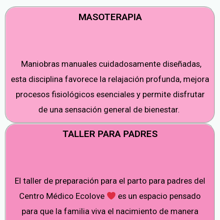
MASOTERAPIA
Maniobras manuales cuidadosamente diseñadas,
esta disciplina favorece la relajación profunda, mejora
procesos fisiológicos esenciales y permite disfrutar
de una sensación general de bienestar.
TALLER PARA PADRES
El taller de preparación para el parto para padres del
Centro Médico Ecolove
es un espacio pensado
para que la familia viva el nacimiento de manera