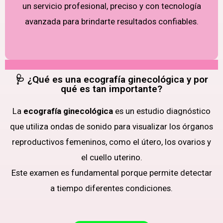
un servicio profesional, preciso y con tecnología
avanzada para brindarte resultados confiables.
🩺 ¿Qué es una ecografía ginecológica y por
qué es tan importante?
La
ecografía ginecológica
es un estudio diagnóstico
que utiliza ondas de sonido para visualizar los órganos
reproductivos femeninos, como el útero, los ovarios y
el cuello uterino.
Este examen es fundamental porque permite detectar
a tiempo diferentes condiciones.