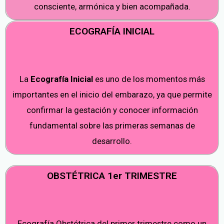
consciente, armónica y bien acompañada.
ECOGRAFÍA INICIAL
La
Ecografía Inicial
es uno de los momentos más
importantes en el inicio del embarazo, ya que permite
confirmar la gestación y conocer información
fundamental sobre las primeras semanas de
desarrollo.
OBSTÉTRICA 1er TRIMESTRE
Ecografía Obstétrica del primer trimestre como un