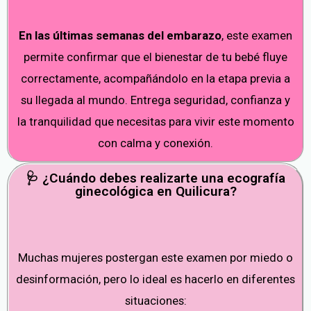
En las últimas semanas del embarazo
, este examen
permite confirmar que el bienestar de tu bebé fluye
correctamente, acompañándolo en la etapa previa a
su llegada al mundo. Entrega seguridad, confianza y
la tranquilidad que necesitas para vivir este momento
con calma y conexión.
🩺 ¿Cuándo debes realizarte una ecografía
ginecológica en Quilicura?
Muchas mujeres postergan este examen por miedo o
desinformación, pero lo ideal es hacerlo en diferentes
situaciones: