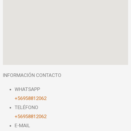
INFORMACIÓN CONTACTO
WHATSAPP
+56958812062
TELÉFONO
+56958812062
E-MAIL