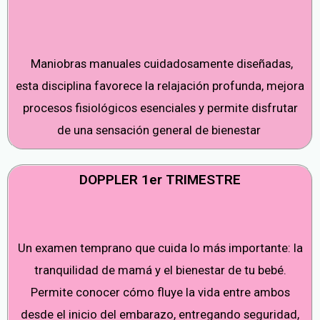
Maniobras manuales cuidadosamente diseñadas,
esta disciplina favorece la relajación profunda, mejora
procesos fisiológicos esenciales y permite disfrutar
de una sensación general de bienestar
DOPPLER 1er TRIMESTRE
Un examen temprano que cuida lo más importante: la
tranquilidad de mamá y el bienestar de tu bebé.
Permite conocer cómo fluye la vida entre ambos
desde el inicio del embarazo, entregando seguridad,