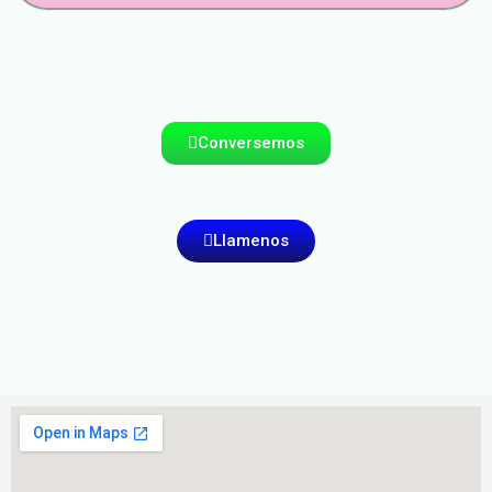
Conversemos
Llamenos