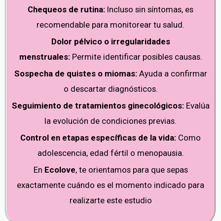
Chequeos de rutina:
Incluso sin síntomas, es
recomendable para monitorear tu salud.
Dolor pélvico o irregularidades
menstruales:
Permite identificar posibles causas.
Sospecha de quistes o miomas:
Ayuda a confirmar
o descartar diagnósticos.
Seguimiento de tratamientos ginecológicos:
Evalúa
la evolución de condiciones previas.
Control en etapas específicas de la vida:
Como
adolescencia, edad fértil o menopausia.
En
Ecolove
, te orientamos para que sepas
exactamente cuándo es el momento indicado para
realizarte este estudio