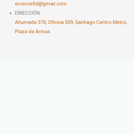
ecolove5d@gmail.com
DIRECCIÓN
Ahumada 370, Oficina 509, Santiago Centro Metro,
Plaza de Armas