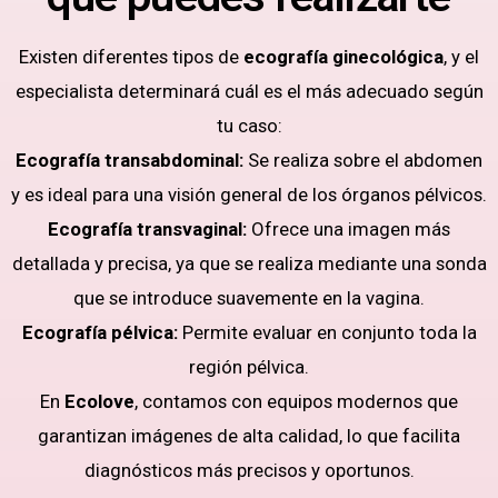
Existen diferentes tipos de
ecografía ginecológica
, y el
especialista determinará cuál es el más adecuado según
tu caso:
Ecografía transabdominal:
Se realiza sobre el abdomen
y es ideal para una visión general de los órganos pélvicos.
Ecografía transvaginal:
Ofrece una imagen más
detallada y precisa, ya que se realiza mediante una sonda
que se introduce suavemente en la vagina.
Ecografía pélvica:
Permite evaluar en conjunto toda la
región pélvica.
En
Ecolove
, contamos con equipos modernos que
garantizan imágenes de alta calidad, lo que facilita
diagnósticos más precisos y oportunos.