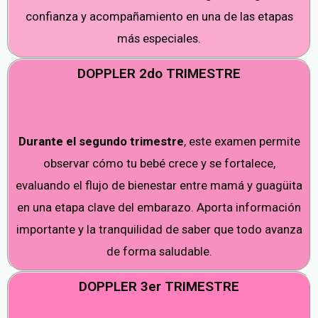
confianza y acompañamiento en una de las etapas
más especiales.
DOPPLER 2do TRIMESTRE
Durante el segundo trimestre
, este examen permite
observar cómo tu bebé crece y se fortalece,
evaluando el flujo de bienestar entre mamá y guagüita
en una etapa clave del embarazo. Aporta información
importante y la tranquilidad de saber que todo avanza
de forma saludable.
DOPPLER 3er TRIMESTRE