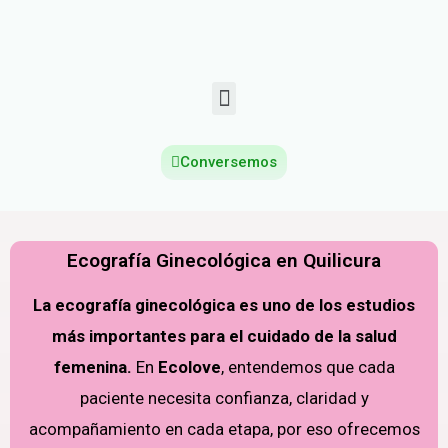
Conversemos
Ecografía Ginecológica en Quilicura
La ecografía ginecológica es uno de los estudios
más importantes para el cuidado de la salud
femenina.
En
Ecolove
, entendemos que cada
paciente necesita confianza, claridad y
acompañamiento en cada etapa, por eso ofrecemos