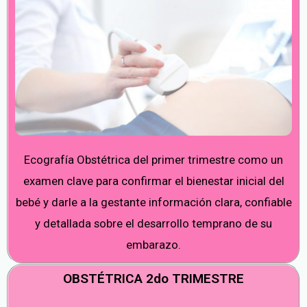
Ecografía Obstétrica del primer trimestre como un
examen clave para confirmar el bienestar inicial del
bebé y darle a la gestante información clara, confiable
y detallada sobre el desarrollo temprano de su
embarazo.
OBSTÉTRICA 2do TRIMESTRE