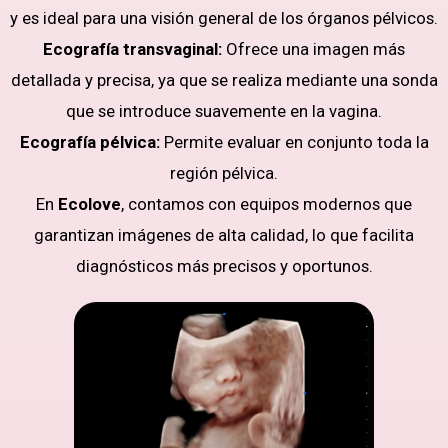
y es ideal para una visión general de los órganos pélvicos.
Ecografía transvaginal:
Ofrece una imagen más
detallada y precisa, ya que se realiza mediante una sonda
que se introduce suavemente en la vagina.
Ecografía pélvica:
Permite evaluar en conjunto toda la
región pélvica.
En
Ecolove
, contamos con equipos modernos que
garantizan imágenes de alta calidad, lo que facilita
diagnósticos más precisos y oportunos.