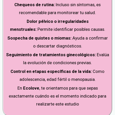
Chequeos de rutina:
Incluso sin síntomas, es
recomendable para monitorear tu salud.
Dolor pélvico o irregularidades
menstruales:
Permite identificar posibles causas.
Sospecha de quistes o miomas:
Ayuda a confirmar
o descartar diagnósticos.
Seguimiento de tratamientos ginecológicos:
Evalúa
la evolución de condiciones previas.
Control en etapas específicas de la vida:
Como
adolescencia, edad fértil o menopausia.
En
Ecolove
, te orientamos para que sepas
exactamente cuándo es el momento indicado para
realizarte este estudio