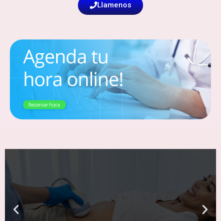
Llamenos