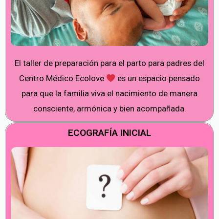
El taller de preparación para el parto para padres del
Centro Médico Ecolove
es un espacio pensado
para que la familia viva el nacimiento de manera
consciente, armónica y bien acompañada.
ECOGRAFÍA INICIAL