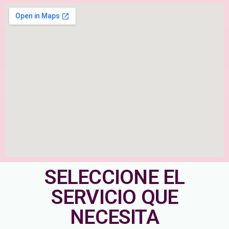
SELECCIONE EL
SERVICIO QUE
NECESITA