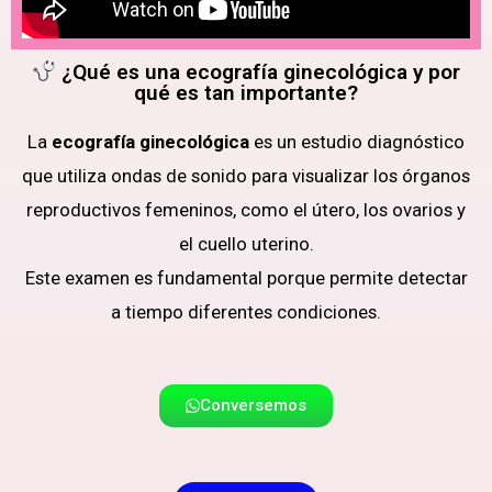
¿Qué es una ecografía ginecológica y por
qué es tan importante?
La
ecografía ginecológica
es un estudio diagnóstico
que utiliza ondas de sonido para visualizar los órganos
reproductivos femeninos, como el útero, los ovarios y
el cuello uterino.
Este examen es fundamental porque permite detectar
a tiempo diferentes condiciones.
Conversemos