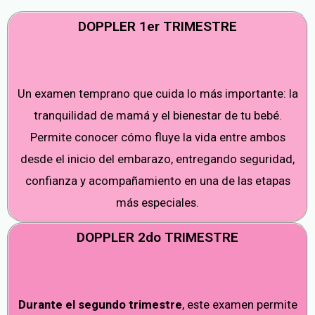
DOPPLER 1er TRIMESTRE
Un examen temprano que cuida lo más importante: la
tranquilidad de mamá y el bienestar de tu bebé.
Permite conocer cómo fluye la vida entre ambos
desde el inicio del embarazo, entregando seguridad,
confianza y acompañamiento en una de las etapas
más especiales.
DOPPLER 2do TRIMESTRE
Durante el segundo trimestre
, este examen permite