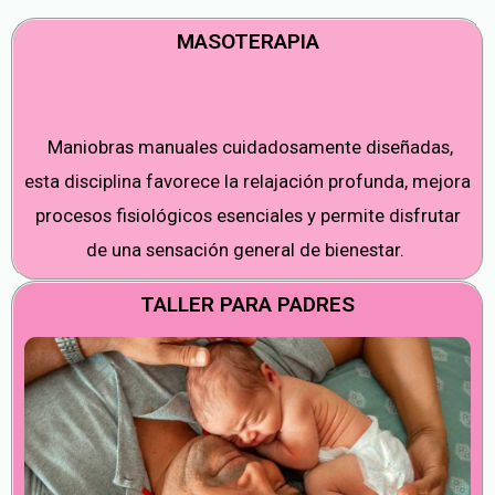
MASOTERAPIA
Maniobras manuales cuidadosamente diseñadas,
esta disciplina favorece la relajación profunda, mejora
procesos fisiológicos esenciales y permite disfrutar
de una sensación general de bienestar.
TALLER PARA PADRES