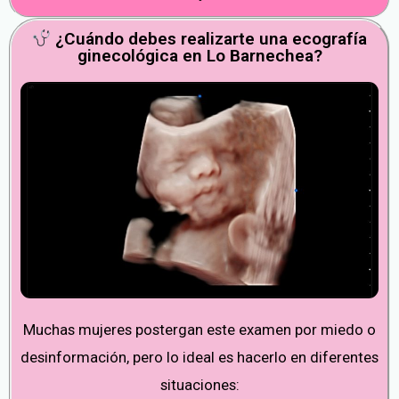
¿Cuándo debes realizarte una ecografía
ginecológica en Lo Barnechea?
Muchas mujeres postergan este examen por miedo o
desinformación, pero lo ideal es hacerlo en diferentes
situaciones: