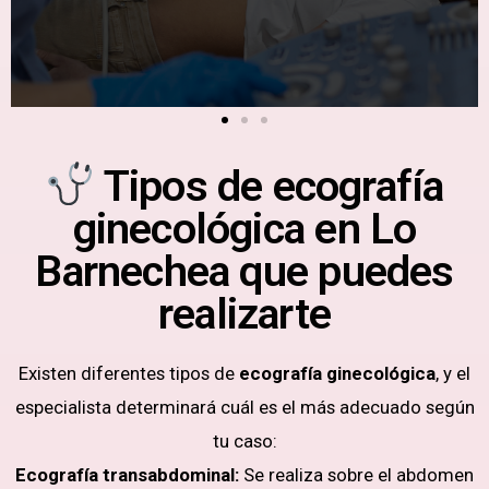
Tipos de ecografía
ginecológica en Lo
Barnechea que puedes
realizarte
Existen diferentes tipos de
ecografía ginecológica
, y el
especialista determinará cuál es el más adecuado según
tu caso:
Ecografía transabdominal:
Se realiza sobre el abdomen