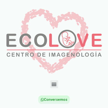
Conversemos