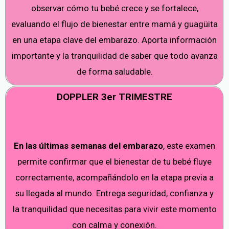
observar cómo tu bebé crece y se fortalece,
evaluando el flujo de bienestar entre mamá y guagüita
en una etapa clave del embarazo. Aporta información
importante y la tranquilidad de saber que todo avanza
de forma saludable.
DOPPLER 3er TRIMESTRE
En las últimas semanas del embarazo
, este examen
permite confirmar que el bienestar de tu bebé fluye
correctamente, acompañándolo en la etapa previa a
su llegada al mundo. Entrega seguridad, confianza y
la tranquilidad que necesitas para vivir este momento
con calma y conexión.