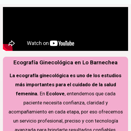
Ecografía Ginecológica en Lo Barnechea
La ecografía ginecológica es uno de los estudios
más importantes para el cuidado de la salud
femenina.
En
Ecolove
, entendemos que cada
paciente necesita confianza, claridad y
acompañamiento en cada etapa, por eso ofrecemos
un servicio profesional, preciso y con tecnología
avanzada para brindarte resultados confiables.