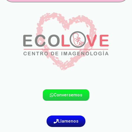
Conversemos
Llamenos