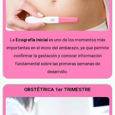
La
Ecografía Inicial
es uno de los momentos más
importantes en el inicio del embarazo, ya que permite
confirmar la gestación y conocer información
fundamental sobre las primeras semanas de
desarrollo.
OBSTÉTRICA 1er TRIMESTRE