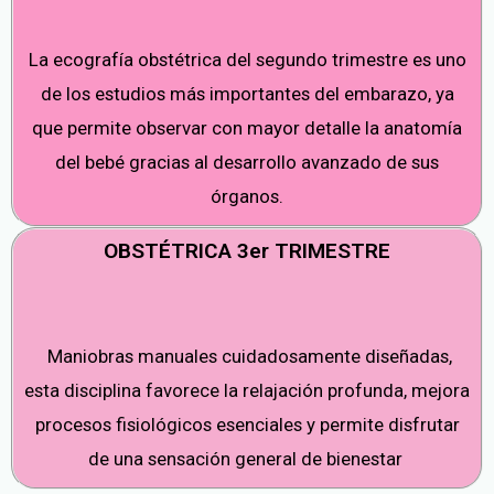
La ecografía obstétrica del segundo trimestre es uno
de los estudios más importantes del embarazo, ya
que permite observar con mayor detalle la anatomía
del bebé gracias al desarrollo avanzado de sus
órganos.
OBSTÉTRICA 3er TRIMESTRE
Maniobras manuales cuidadosamente diseñadas,
esta disciplina favorece la relajación profunda, mejora
procesos fisiológicos esenciales y permite disfrutar
de una sensación general de bienestar